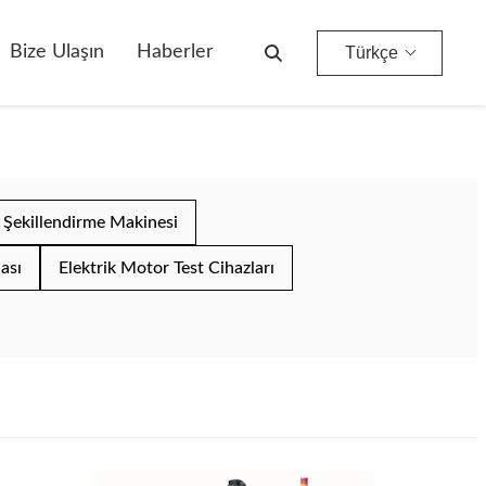
Bize Ulaşın
Haberler
Türkçe
 Şekillendirme Makinesi
ası
Elektrik Motor Test Cihazları