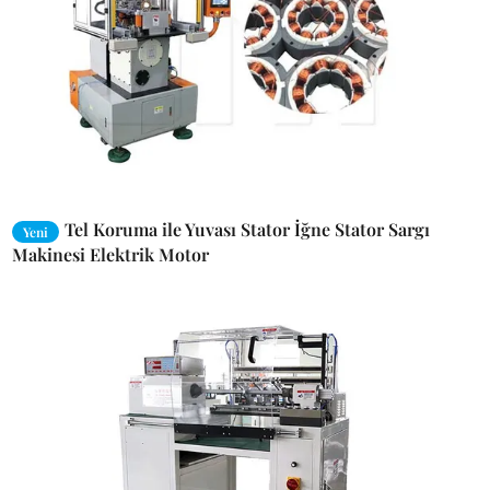
Tel Koruma ile Yuvası Stator İğne Stator Sargı
Yeni
Makinesi Elektrik Motor