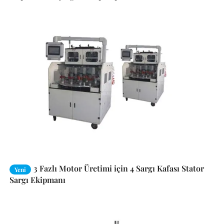
3 Fazlı Motor Üretimi için 4 Sargı Kafası Stator
Yeni
Sargı Ekipmanı