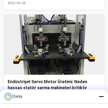
2026-06-28
Endüstriyel Servo Motor Üretimi: Neden
hassas statör sarma makineleri kritiktir
2026-06-28
Daisy