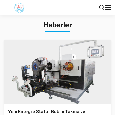
Haberler
Yeni Entegre Stator Bobini Takma ve