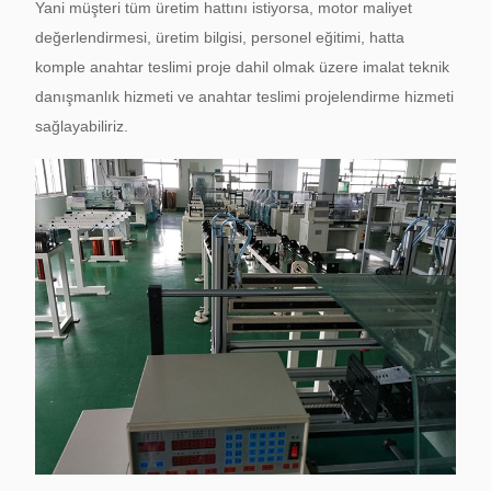
Yani müşteri tüm üretim hattını istiyorsa, motor maliyet
değerlendirmesi, üretim bilgisi, personel eğitimi, hatta
komple anahtar teslimi proje dahil olmak üzere imalat teknik
danışmanlık hizmeti ve anahtar teslimi projelendirme hizmeti
sağlayabiliriz.