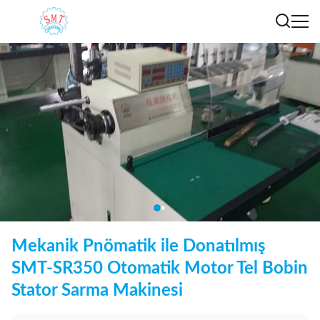
Mekanik Pnömatik ile Donatılmış
SMT-SR350 Otomatik Motor Tel Bobin
Stator Sarma Makinesi