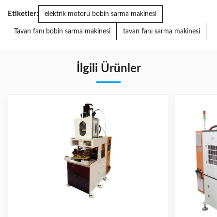
Etiketler:
elektrik motoru bobin sarma makinesi
Tavan fanı bobin sarma makinesi
tavan fanı sarma makinesi
İlgili Ürünler