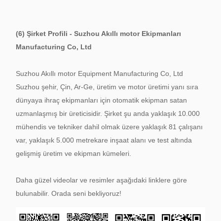
(6) Şirket Profili - Suzhou Akıllı motor Ekipmanları
Manufacturing Co, Ltd
Suzhou Akıllı motor Equipment Manufacturing Co, Ltd
Suzhou şehir, Çin, Ar-Ge, üretim ve motor üretimi yanı sıra
dünyaya ihraç ekipmanları için otomatik ekipman satan
uzmanlaşmış bir üreticisidir.
Şirket şu anda yaklaşık 10.000
mühendis ve tekniker dahil olmak üzere yaklaşık 81 çalışanı
var, yaklaşık 5.000 metrekare inşaat alanı ve test altında
gelişmiş üretim ve ekipman kümeleri.
Daha güzel videolar ve resimler aşağıdaki linklere göre
bulunabilir.
Orada seni bekliyoruz!