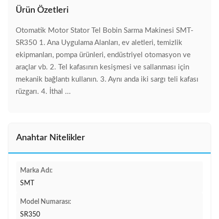
Ürün Özetleri
Otomatik Motor Stator Tel Bobin Sarma Makinesi SMT-
SR350 1. Ana Uygulama Alanları, ev aletleri, temizlik
ekipmanları, pompa ürünleri, endüstriyel otomasyon ve
araçlar vb. 2. Tel kafasının kesişmesi ve sallanması için
mekanik bağlantı kullanın. 3. Aynı anda iki sargı teli kafası
rüzgarı. 4. İthal ...
Anahtar Nitelikler
Marka Adı:
SMT
Model Numarası:
SR350