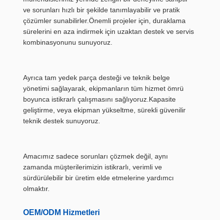
ve sorunları hızlı bir şekilde tanımlayabilir ve pratik
çözümler sunabilirler.Önemli projeler için, duraklama
sürelerini en aza indirmek için uzaktan destek ve servis
kombinasyonunu sunuyoruz.
Ayrıca tam yedek parça desteği ve teknik belge
yönetimi sağlayarak, ekipmanların tüm hizmet ömrü
boyunca istikrarlı çalışmasını sağlıyoruz.Kapasite
geliştirme, veya ekipman yükseltme, sürekli güvenilir
teknik destek sunuyoruz.
Amacımız sadece sorunları çözmek değil, aynı
zamanda müşterilerimizin istikrarlı, verimli ve
sürdürülebilir bir üretim elde etmelerine yardımcı
olmaktır.
OEM/ODM Hizmetleri