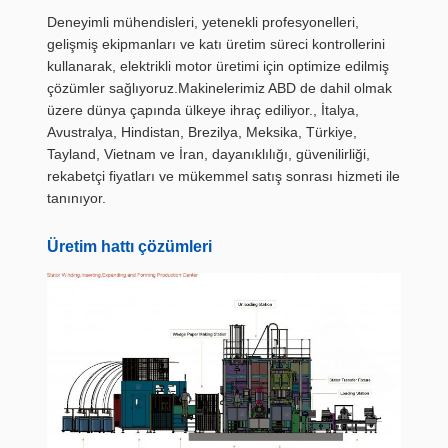
Deneyimli mühendisleri, yetenekli profesyonelleri,
gelişmiş ekipmanları ve katı üretim süreci kontrollerini
kullanarak, elektrikli motor üretimi için optimize edilmiş
çözümler sağlıyoruz.Makinelerimiz ABD de dahil olmak
üzere dünya çapında ülkeye ihraç ediliyor., İtalya,
Avustralya, Hindistan, Brezilya, Meksika, Türkiye,
Tayland, Vietnam ve İran, dayanıklılığı, güvenilirliği,
rekabetçi fiyatları ve mükemmel satış sonrası hizmeti ile
tanınıyor.
Üretim hattı çözümleri