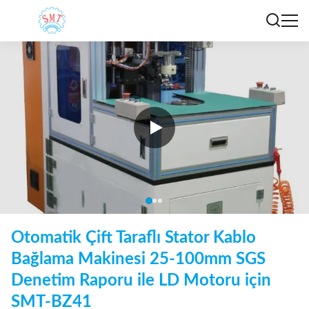
Otomatik Çift Taraflı Stator Kablo
Bağlama Makinesi 25-100mm SGS
Denetim Raporu ile LD Motoru için
SMT-BZ41