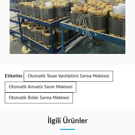
Etiketler:
Otomatik Tavan Vantilatörü Sarma Makinesi
Otomatik Armatür Sarım Makinesi
Otomatik Bobin Sarma Makinesi
İlgili Ürünler