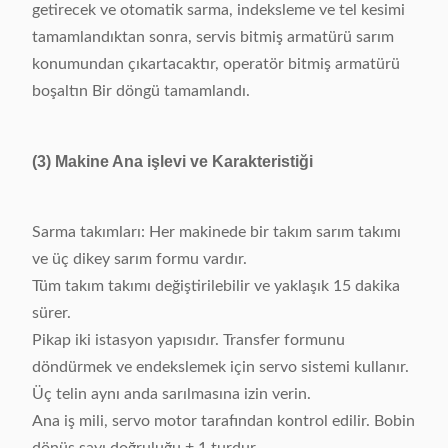
getirecek ve otomatik sarma, indeksleme ve tel kesimi
tamamlandıktan sonra, servis bitmiş armatürü sarım
konumundan çıkartacaktır, operatör bitmiş armatürü
boşaltın Bir döngü tamamlandı.
(3) Makine Ana işlevi ve Karakteristiği
Sarma takımları: Her makinede bir takım sarım takımı
ve üç dikey sarım formu vardır.
Tüm takım takımı değiştirilebilir ve yaklaşık 15 dakika
sürer.
Pikap iki istasyon yapısıdır. Transfer formunu
döndürmek ve endekslemek için servo sistemi kullanır.
Üç telin aynı anda sarılmasına izin verin.
Ana iş mili, servo motor tarafından kontrol edilir. Bobin