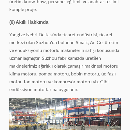
üretim know-how, personel eğitimi, ve anahtar teslimi
komple proje.
(6) Akıllı Hakkında
Yangtze Nehri Deltası'nda ticaret endüstrisi, ticaret
merkezi olan Suzhou'da bulunan Smart, Ar-Ge, üretim
ve endüksiyonlu motorlu makinelerin satışı konusunda
uzmanlaşmıştır. Suzhou fabrikamızda üretilen
makinelerimiz ağırlıklı olarak çamaşır makinesi motoru,
klima motoru, pompa motoru, bobin motoru, üç fazlı
motor, fan motoru ve kompresör motoru vb. Gibi
endüksiyon motorlarına uygulanır.