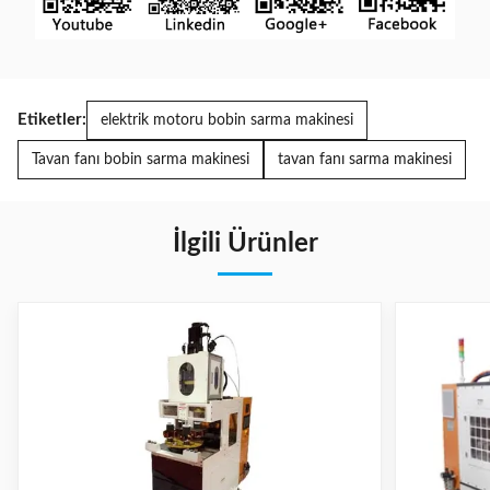
Etiketler:
elektrik motoru bobin sarma makinesi
Tavan fanı bobin sarma makinesi
tavan fanı sarma makinesi
İlgili Ürünler