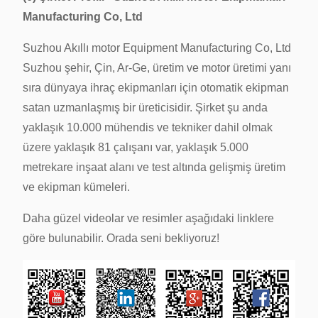
Manufacturing Co, Ltd
Suzhou Akıllı motor Equipment Manufacturing Co, Ltd
Suzhou şehir, Çin, Ar-Ge, üretim ve motor üretimi yanı
sıra dünyaya ihraç ekipmanları için otomatik ekipman
satan uzmanlaşmış bir üreticisidir.
Şirket şu anda
yaklaşık 10.000 mühendis ve tekniker dahil olmak
üzere yaklaşık 81 çalışanı var, yaklaşık 5.000
metrekare inşaat alanı ve test altında gelişmiş üretim
ve ekipman kümeleri.
Daha güzel videolar ve resimler aşağıdaki linklere
göre bulunabilir.
Orada seni bekliyoruz!