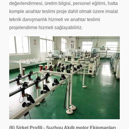
değerlendirmesi, üretim bilgisi, personel eğitimi, hatta
komple anahtar teslimi proje dahil olmak üzere imalat
teknik danışmanlık hizmeti ve anahtar teslimi
projelendirme hizmeti sağlayabiliriz.
(6) Şirket Profili - Suzhou Akıllı motor Ekipmanları