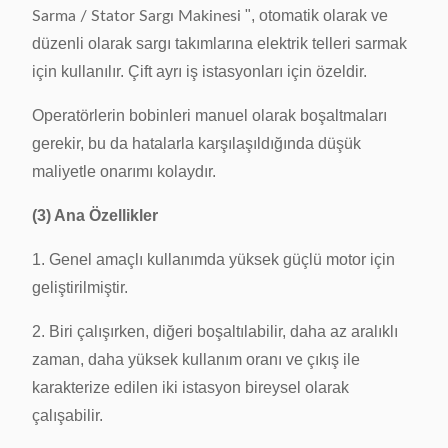
", otomatik olarak ve
Sarma / Stator Sargı Makinesi
düzenli olarak sargı takımlarına elektrik telleri sarmak
için kullanılır.
Çift ayrı iş istasyonları için özeldir.
Operatörlerin bobinleri manuel olarak boşaltmaları
gerekir, bu da hatalarla karşılaşıldığında düşük
maliyetle onarımı kolaydır.
(3) Ana Özellikler
1. Genel amaçlı kullanımda yüksek güçlü motor için
geliştirilmiştir.
2. Biri çalışırken, diğeri boşaltılabilir, daha az aralıklı
zaman, daha yüksek kullanım oranı ve çıkış ile
karakterize edilen iki istasyon bireysel olarak
çalışabilir.