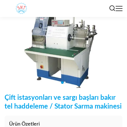
Çift istasyonları ve sargı başları bakır
tel haddeleme / Stator Sarma makinesi
Ürün Özetleri