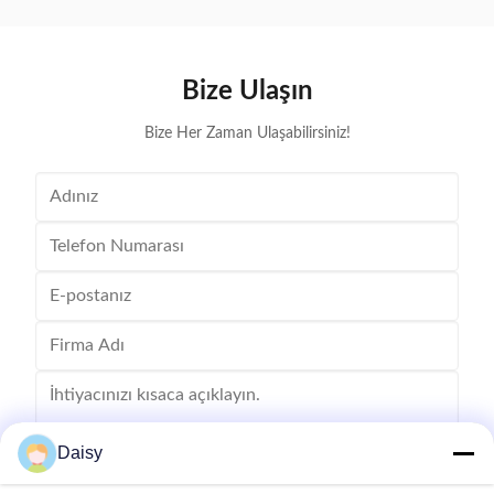
Bize Ulaşın
Bize Her Zaman Ulaşabilirsiniz!
Daisy