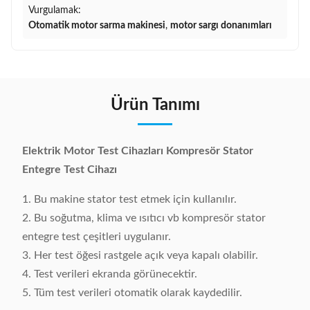
Vurgulamak:
Otomatik motor sarma makinesi
,
motor sargı donanımları
Ürün Tanımı
Elektrik Motor Test Cihazları Kompresör Stator
Entegre Test Cihazı
1. Bu makine stator test etmek için kullanılır.
2. Bu soğutma, klima ve ısıtıcı vb kompresör stator
entegre test çeşitleri uygulanır.
3. Her test öğesi rastgele açık veya kapalı olabilir.
4. Test verileri ekranda görünecektir.
5. Tüm test verileri otomatik olarak kaydedilir.