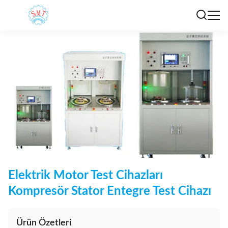
Elektrik Motor Test Cihazları
Kompresör Stator Entegre Test Cihazı
Ürün Özetleri