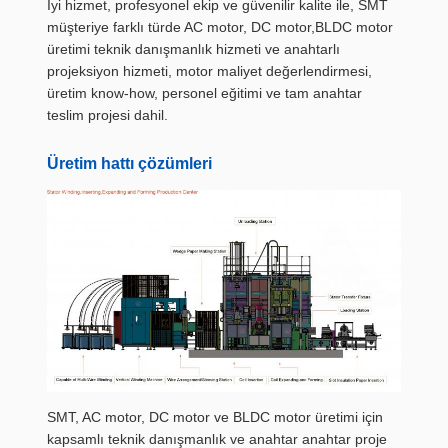
İyi hizmet, profesyonel ekip ve güvenilir kalite ile, SMT
müşteriye farklı türde AC motor, DC motor,BLDC motor
üretimi teknik danışmanlık hizmeti ve anahtarlı
projeksiyon hizmeti, motor maliyet değerlendirmesi,
üretim know-how, personel eğitimi ve tam anahtar
teslim projesi dahil.
Üretim hattı çözümleri
SMT, AC motor, DC motor ve BLDC motor üretimi için
kapsamlı teknik danışmanlık ve anahtar anahtar proje