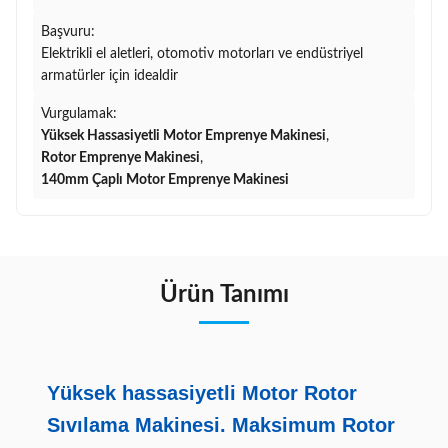
Başvuru:
Elektrikli el aletleri, otomotiv motorları ve endüstriyel
armatürler için idealdir
Vurgulamak:
Yüksek Hassasiyetli Motor Emprenye Makinesi
,
Rotor Emprenye Makinesi
,
140mm Çaplı Motor Emprenye Makinesi
Ürün Tanımı
Yüksek hassasiyetli Motor Rotor
Sıvılama Makinesi. Maksimum Rotor