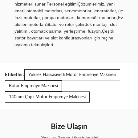
hizmetleri sunar.Personel eğitimiÇözümlerimiz, yeni
enerji otomobil motorları, servomotorlar, jeneratörler, üç
fazlı motorlar, pompa motorları, kompresör motorları,Ev
aletleri motorlarıStator ve rotor çekirdek montajı, slot
yalıtımı, otomatik sarma, yerleştirme, füzyon,Çeşitli
statör boyutları ve slot konfigürasyonları için reçine
aşılama teknolojileri.
Etiketler:
Yüksek Hassasiyetli Motor Emprenye Makinesi
Rotor Emprenye Makinesi
140mm Çaplı Motor Emprenye Makinesi
Bize Ulaşın