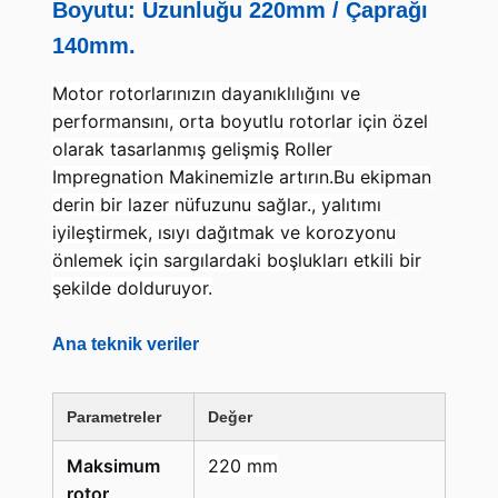
Boyutu: Uzunluğu 220mm / Çaprağı
140mm.
Motor rotorlarınızın dayanıklılığını ve
performansını, orta boyutlu rotorlar için özel
olarak tasarlanmış gelişmiş Roller
Impregnation Makinemizle artırın.Bu ekipman
derin bir lazer nüfuzunu sağlar., yalıtımı
iyileştirmek, ısıyı dağıtmak ve korozyonu
önlemek için sargılardaki boşlukları etkili bir
şekilde dolduruyor.
Ana teknik veriler
Parametreler
Değer
Maksimum
220 mm
rotor