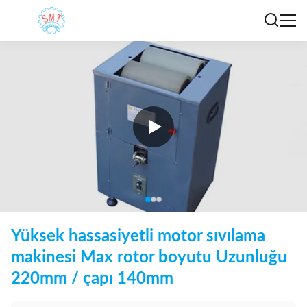
Yüksek hassasiyetli motor sıvılama
makinesi Max rotor boyutu Uzunluğu
220mm / çapı 140mm