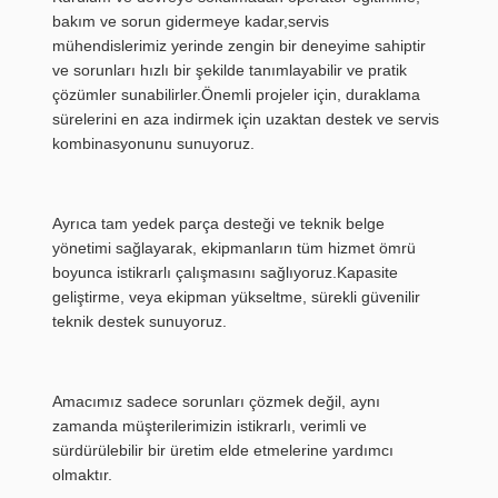
bakım ve sorun gidermeye kadar,servis
mühendislerimiz yerinde zengin bir deneyime sahiptir
ve sorunları hızlı bir şekilde tanımlayabilir ve pratik
çözümler sunabilirler.Önemli projeler için, duraklama
sürelerini en aza indirmek için uzaktan destek ve servis
kombinasyonunu sunuyoruz.
Ayrıca tam yedek parça desteği ve teknik belge
yönetimi sağlayarak, ekipmanların tüm hizmet ömrü
boyunca istikrarlı çalışmasını sağlıyoruz.Kapasite
geliştirme, veya ekipman yükseltme, sürekli güvenilir
teknik destek sunuyoruz.
Amacımız sadece sorunları çözmek değil, aynı
zamanda müşterilerimizin istikrarlı, verimli ve
sürdürülebilir bir üretim elde etmelerine yardımcı
olmaktır.