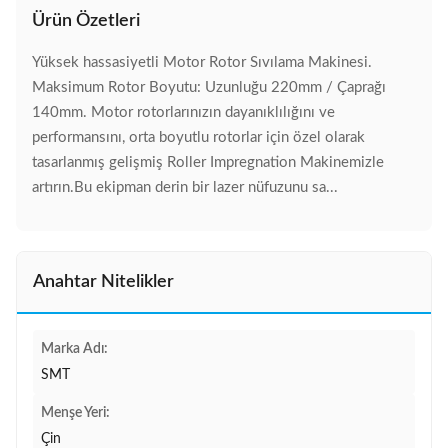
Ürün Özetleri
Yüksek hassasiyetli Motor Rotor Sıvılama Makinesi.
Maksimum Rotor Boyutu: Uzunluğu 220mm / Çaprağı
140mm. Motor rotorlarınızın dayanıklılığını ve
performansını, orta boyutlu rotorlar için özel olarak
tasarlanmış gelişmiş Roller Impregnation Makinemizle
artırın.Bu ekipman derin bir lazer nüfuzunu sa...
Anahtar Nitelikler
Marka Adı:
SMT
Menşe Yeri:
Çin