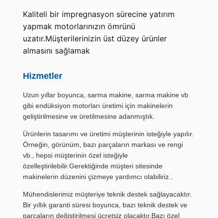
Kaliteli bir impregnasyon sürecine yatırım
yapmak motorlarınızın ömrünü
uzatır.Müşterilerinizin üst düzey ürünler
almasını sağlamak
Hizmetler
Uzun yıllar boyunca, sarma makine, sarma makine vb
gibi endüksiyon motorları üretimi için makinelerin
geliştirilmesine ve üretilmesine adanmıştık.
Ürünlerin tasarımı ve üretimi müşterinin isteğiyle yapılır.
Örneğin, görünüm, bazı parçaların markası ve rengi
vb., hepsi müşterinin özel isteğiyle
özelleştirilebilir.Gerektiğinde müşteri sitesinde
makinelerin düzenini çizmeye yardımcı olabiliriz..
Mühendislerimiz müşteriye teknik destek sağlayacaktır.
Bir yıllık garanti süresi boyunca, bazı teknik destek ve
parçaların değiştirilmesi ücretsiz olacaktır,Bazı özel