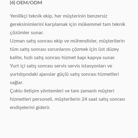
(4) OEM/ODM
Yenilikçi teknik ekip, her müşterinin benzersiz
gereksinimlerini karşılamak için mükemmel tam teknik
çözümler sunar.
Uzman satış sonrası ekip ve mühendisler, müşterilerin
tüm satış sonrası sorunlarını çözmek için üst düzey
kalite, hızlı satış sonrası hizmet kapı kapıya sunar.
Yurt içi satış sonrası servis servis istasyonları ve
yurtdışındaki ajanslar güçlü satış sonrası hizmetleri
sağlar.
Çoklu iletişim yöntemleri ve tam zamanlı müşteri
hizmetleri personeli, müşterilerin 24 saat satış sonrası
endişelerini giderir.