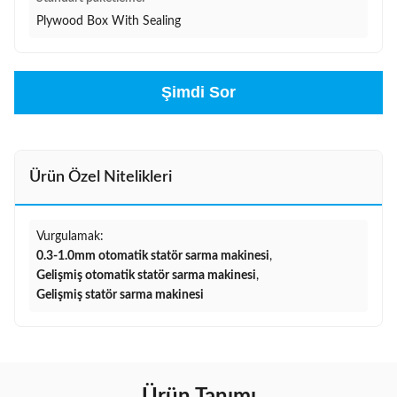
Plywood Box With Sealing
Şimdi Sor
Ürün Özel Nitelikleri
Vurgulamak:
0.3-1.0mm otomatik statör sarma makinesi
,
Gelişmiş otomatik statör sarma makinesi
,
Gelişmiş statör sarma makinesi