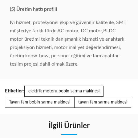
(5) Üretim hattı profili
İyi hizmet, profesyonel ekip ve güvenilir kalite ile, SMT
müşteriye farklı türde AC motor, DC motor,BLDC
motor üretimi teknik danışmanlık hizmeti ve anahtarlı
projeksiyon hizmeti, motor maliyet değerlendirmesi,
üretim know-how, personel eğitimi ve tam anahtar
teslim projesi dahil olmak üzere.
Etiketler:
elektrik motoru bobin sarma makinesi
Tavan fanı bobin sarma makinesi
tavan fanı sarma makinesi
İlgili Ürünler