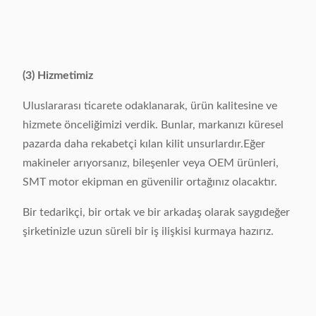
(3) Hizmetimiz
Uluslararası ticarete odaklanarak, ürün kalitesine ve
hizmete önceliğimizi verdik. Bunlar, markanızı küresel
pazarda daha rekabetçi kılan kilit unsurlardır.Eğer
makineler arıyorsanız, bileşenler veya OEM ürünleri,
SMT motor ekipman en güvenilir ortağınız olacaktır.
Bir tedarikçi, bir ortak ve bir arkadaş olarak saygıdeğer
şirketinizle uzun süreli bir iş ilişkisi kurmaya hazırız.