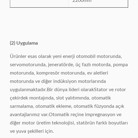
2200mm
(2) Uygulama
Ürünler esas olarak yeni enerji otomobil motorunda,
servomotorunda, jeneratörde, üç fazlı motorda, pompa
motorunda, kompresör motorunda, ev aletleri
motorunda ve diğer indüksiyon motorlarında
uygulanmaktadır.Bir dünya lideri olarakStator ve rotor
çekirdek montajında, slot yalıtımında, otomatik
sarmalama, otomatik ekleme, otomatik füzyonda açık
avantajlarımız var.Otomatik reçine impregnasyon ve
diğer motor üretim teknolojisi, statörün farklı boyutları
ve yuva şekilleri için.