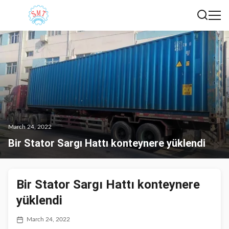
March 24, 2022
Bir Stator Sargı Hattı konteynere yüklendi
Bir Stator Sargı Hattı konteynere
yüklendi
March 24, 2022