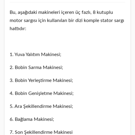
Bu, aşağıdaki makineleri içeren üç fazlı, 8 kutuplu
motor sargısı için kullanılan bir dizi komple stator sargı
hattıdır:
1. Yuva Yalıtım Makinesi;
2. Bobin Sarma Makinesi;
3. Bobin Yerleştirme Makinesi;
4. Bobin Genişletme Makinesi;
5. Ara Şekillendirme Makinesi;
6. Bağlama Makinesi;
7. Son Şekillendirme Makinesi