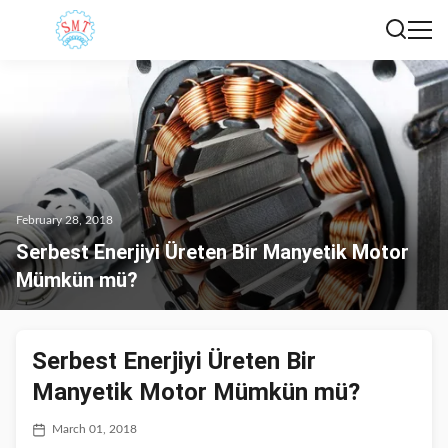
February 28, 2018
Serbest Enerjiyi Üreten Bir Manyetik Motor
Mümkün mü?
Serbest Enerjiyi Üreten Bir
Manyetik Motor Mümkün mü?
March 01, 2018