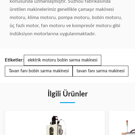
konusunda uzmanlaşmıştır. Suzhou fabrikasında
üretilen makinelerimiz genellikle çamaşır makinesi
motoru, klima motoru, pompa motoru, bobin motoru,
üç fazlı motor, fan motoru ve kompresör motoru gibi
indüksiyon motorlarına uygulanmaktadır.
Etiketler:
elektrik motoru bobin sarma makinesi
Tavan fanı bobin sarma makinesi
tavan fanı sarma makinesi
İlgili Ürünler