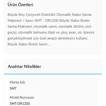
Ürün Özetleri
Büyük Boy Çerçeveli Elektrikli Otomatik Stator Sarma
Makinesi / Sarıcı SMT - DR1200 Büyük Stator Bobin
Sarma Makinesi, otomatik sarım, otomatik dizilim, slot
geçişi, otomatik balmumu tüpü ve çıkış ayarı, vb. İşlevini
gerçekleştirmek için özel amaçlı denetleyici kullanır.
Büyük Stator Bobin Sarım ...
Anahtar Nitelikler
Marka Adı:
SMT
Model Numarası:
SMT-DR1200