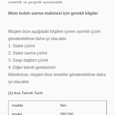
üretebilir ve gerginlik ayarlanabilir.
Moto bobin sarma makinesi için gerekli bilgiler
Müşteri bize aşağıdaki bilgileri içeren ayrıntılı çizim
gönderebilirse daha iyi olacaktır.
1. Stator çizimi
2. Stator sarma çizimi
3. Sargı dağıtım çizimi
4. Diğer teknik gereksinim
Mümkünse, müşteri bize örnekler gönderebilirse daha
iyi olacaktır.
(1) Ana Teknik Tarih
madde
Veri
model
DR1200