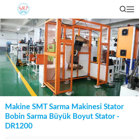
Makine SMT Sarma Makinesi Stator
Bobin Sarma Büyük Boyut Stator -
DR1200