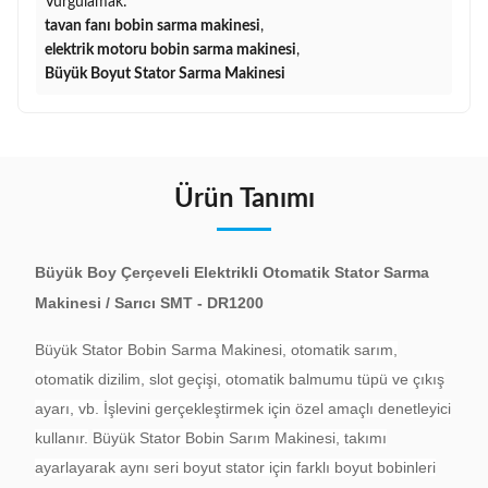
Vurgulamak:
tavan fanı bobin sarma makinesi
,
elektrik motoru bobin sarma makinesi
,
Büyük Boyut Stator Sarma Makinesi
Ürün Tanımı
Büyük Boy Çerçeveli Elektrikli Otomatik Stator Sarma
Makinesi / Sarıcı SMT - DR1200
Büyük Stator Bobin Sarma Makinesi, otomatik sarım,
otomatik dizilim, slot geçişi, otomatik balmumu tüpü ve çıkış
ayarı, vb. İşlevini gerçekleştirmek için özel amaçlı denetleyici
kullanır.
Büyük Stator Bobin Sarım Makinesi, takımı
ayarlayarak aynı seri boyut stator için farklı boyut bobinleri